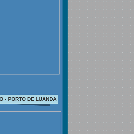
O - PORTO DE LUANDA