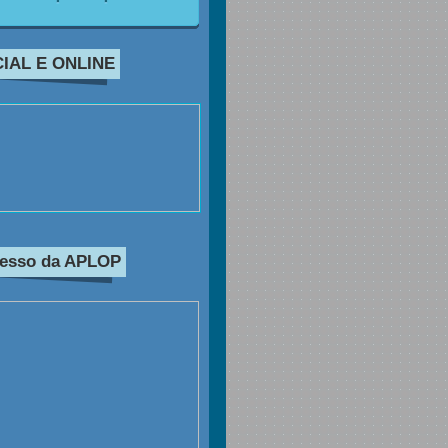
IAL E ONLINE
resso da APLOP